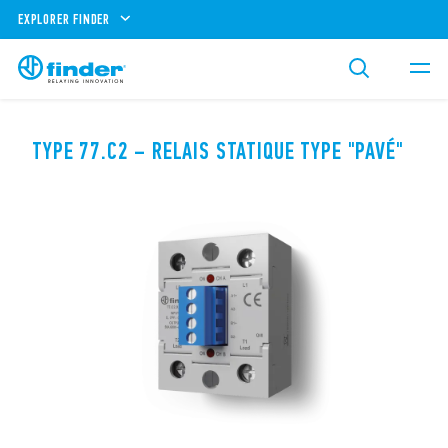
EXPLORER FINDER
TYPE 77.C2 – RELAIS STATIQUE TYPE "PAVÉ"