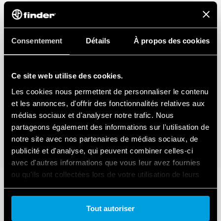
Consentement
Détails
À propos des cookies
Ce site web utilise des cookies.
Les cookies nous permettent de personnaliser le contenu
et les annonces, d'offrir des fonctionnalités relatives aux
médias sociaux et d'analyser notre trafic. Nous
partageons également des informations sur l'utilisation de
notre site avec nos partenaires de médias sociaux, de
publicité et d'analyse, qui peuvent combiner celles-ci
avec d'autres informations que vous leur avez fournies
ou qu'ils ont collectées lors de votre utilisation de leurs
services.
Tout autoriser
Cookie policy.