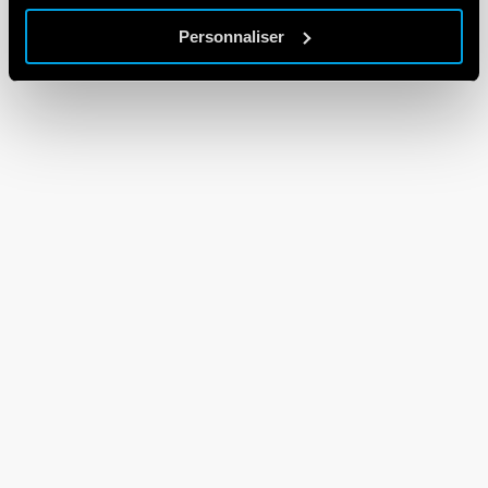
Personnaliser