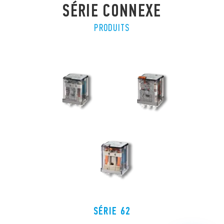
SÉRIE CONNEXE
PRODUITS
SÉRIE 62