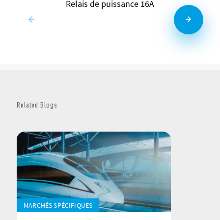
Relais de puissance 16A
Related Blogs
MARCHÉS SPÉCIFIQUES