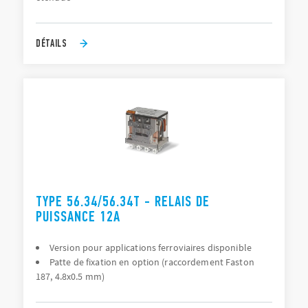
DÉTAILS
TYPE 56.34/56.34T - RELAIS DE
PUISSANCE 12A
Version pour applications ferroviaires disponible
Patte de fixation en option (raccordement Faston
187, 4.8x0.5 mm)