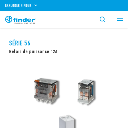
EXPLORER FINDER
SÉRIE 56
Relais de puissance 12A