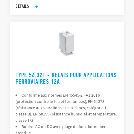
DÉTAILS
TYPE 56.32T - RELAIS POUR APPLICATIONS
FERROVIAIRES 12A
Conforme aux normes EN 45545-2 +A1:2016
(protection contre le feu et les fumées), EN 61373
(résistance aux vibrations et aux chocs, catégorie 1,
classe B), EN 50155 (résistance humidité et température,
classe TX)
Bobine AC ou DC avec plage de fonctionnement
étendue