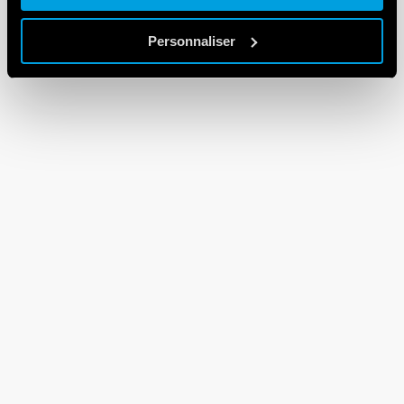
Personnaliser