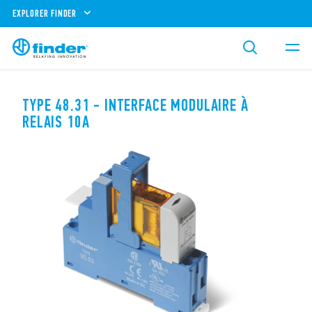
EXPLORER FINDER
TYPE 48.31 - INTERFACE MODULAIRE À
RELAIS 10A