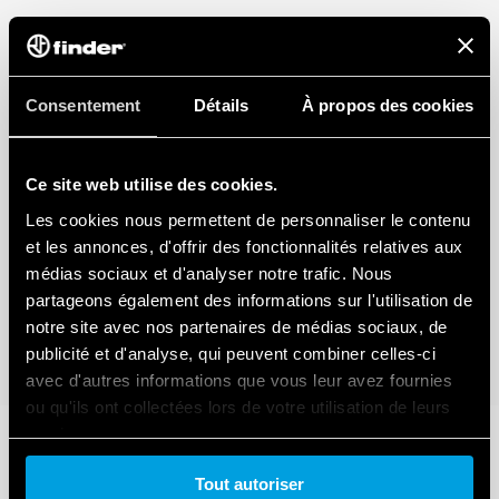
Consentement
Détails
À propos des cookies
Ce site web utilise des cookies.
Les cookies nous permettent de personnaliser le contenu
et les annonces, d'offrir des fonctionnalités relatives aux
médias sociaux et d'analyser notre trafic. Nous
partageons également des informations sur l'utilisation de
notre site avec nos partenaires de médias sociaux, de
publicité et d'analyse, qui peuvent combiner celles-ci
avec d'autres informations que vous leur avez fournies
ou qu'ils ont collectées lors de votre utilisation de leurs
services.
Tout autoriser
Cookie policy.