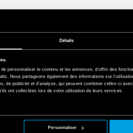
Détails
ies.
e personnaliser le contenu et les annonces, d'offrir des fonctio
rafic. Nous partageons également des informations sur l'utilisati
, de publicité et d'analyse, qui peuvent combiner celles-ci avec
ils ont collectées lors de votre utilisation de leurs services.
Personnaliser