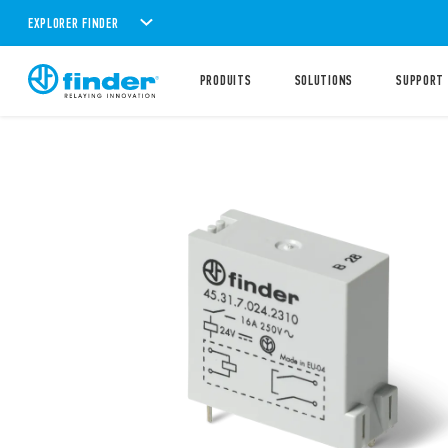
EXPLORER FINDER
PRODUITS
SOLUTIONS
SUPPORT