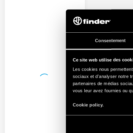
Consentement
Ce site web utilise des cook
Les cookies nous permettent d
sociaux et d'analyser notre t
partenaires de médias sociaux
vous leur avez fournies ou qu'
Cookie policy.