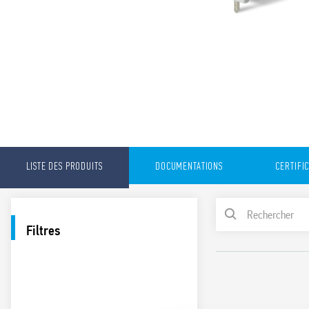
LISTE DES PRODUITS
DOCUMENTATIONS
CERTIFI