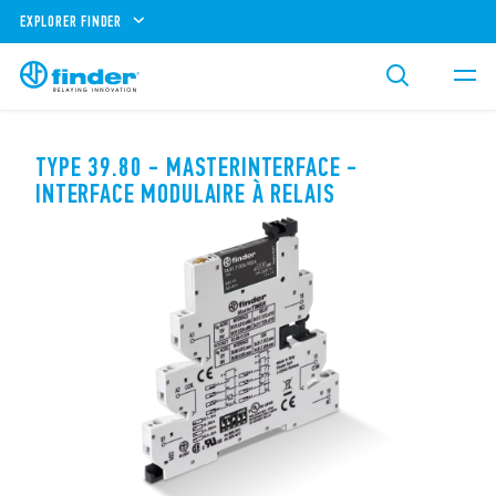
EXPLORER FINDER
TYPE 39.80 - MASTERINTERFACE -
INTERFACE MODULAIRE À RELAIS