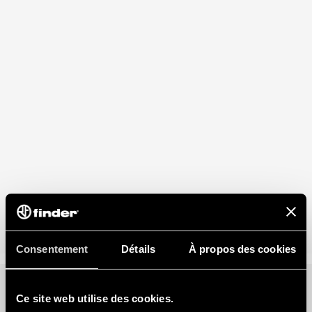
Consentement
Détails
À propos des cookies
Ce site web utilise des cookies.