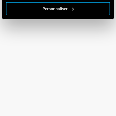
Personnaliser