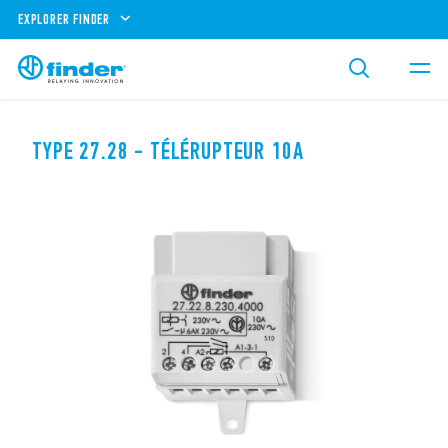
EXPLORER FINDER
TYPE 27.28 - TÉLÉRUPTEUR 10A