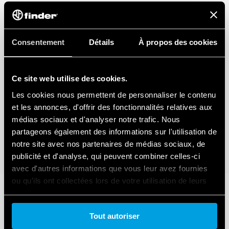
Consentement
Détails
À propos des cookies
Ce site web utilise des cookies.
Les cookies nous permettent de personnaliser le contenu
et les annonces, d'offrir des fonctionnalités relatives aux
médias sociaux et d'analyser notre trafic. Nous
partageons également des informations sur l'utilisation de
notre site avec nos partenaires de médias sociaux, de
publicité et d'analyse, qui peuvent combiner celles-ci
avec d'autres informations que vous leur avez fournies
ou qu'ils ont collectées lors de votre utilisation de leurs
services.
Tout autoriser
Cookie policy.