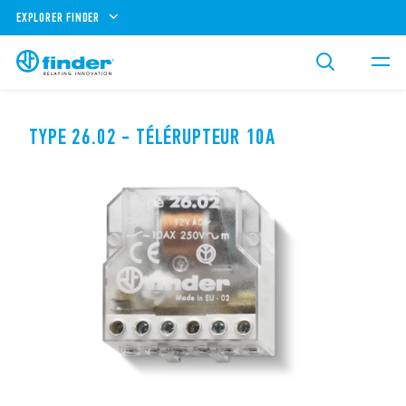
EXPLORER FINDER
TYPE 26.02 - TÉLÉRUPTEUR 10A