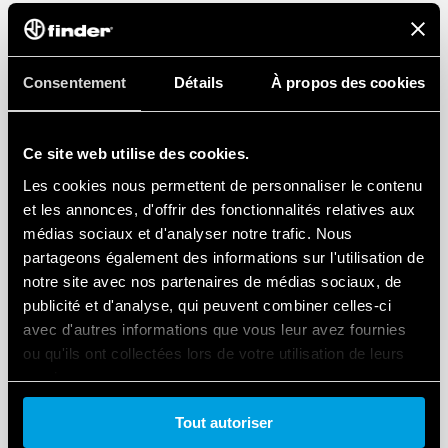
Consentement
Détails
À propos des cookies
Ce site web utilise des cookies.
Les cookies nous permettent de personnaliser le contenu
et les annonces, d'offrir des fonctionnalités relatives aux
médias sociaux et d'analyser notre trafic. Nous
partageons également des informations sur l'utilisation de
notre site avec nos partenaires de médias sociaux, de
publicité et d'analyse, qui peuvent combiner celles-ci
avec d'autres informations que vous leur avez fournies
ou qu'ils ont collectées lors de votre utilisation de leurs
services.
Tout autoriser
Cookie policy.