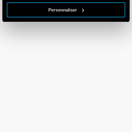
Personnaliser