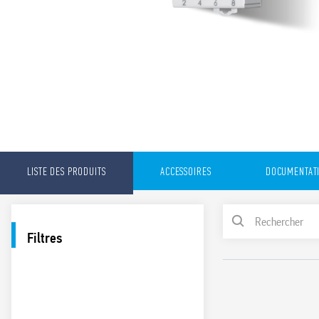
LISTE DES PRODUITS
ACCESSOIRES
DOCUMENTAT