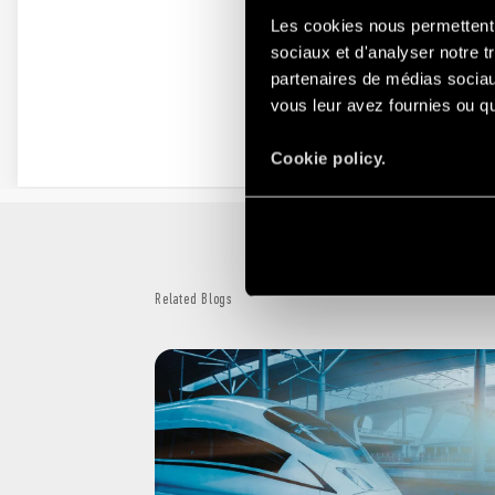
Les cookies nous permettent d
sociaux et d'analyser notre t
partenaires de médias sociaux
vous leur avez fournies ou qu'
Cookie policy.
Related Blogs