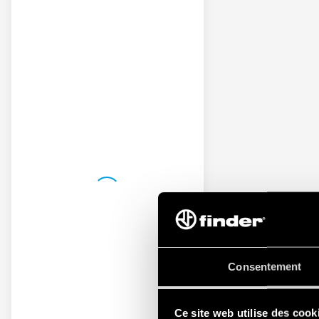
Consentement
Ce site web utilise des cook