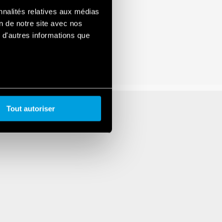
nnalités relatives aux médias
on de notre site avec nos
 d'autres informations que
Tout autoriser