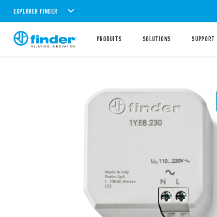
EXPLORER FINDER
PRODUITS
SOLUTIONS
SUPPORT