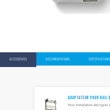
ACCESSOIRES
DOCUMENTATIONS
CERTIFICATIONS
ADAPTATEUR POUR RAIL 
Pour installation des types 1