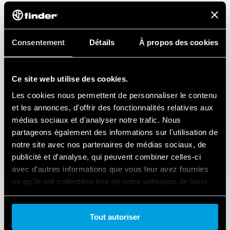
Consentement
Détails
À propos des cookies
Ce site web utilise des cookies.
Les cookies nous permettent de personnaliser le contenu
et les annonces, d'offrir des fonctionnalités relatives aux
médias sociaux et d'analyser notre trafic. Nous
partageons également des informations sur l'utilisation de
notre site avec nos partenaires de médias sociaux, de
publicité et d'analyse, qui peuvent combiner celles-ci
avec d'autres informations que vous leur avez fournies
ou qu'ils ont collectées lors de votre utilisation de leurs
services.
Tout autoriser
Cookie policy.