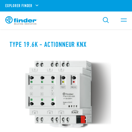
EXPLORER FINDER
TYPE 19.6K - ACTIONNEUR KNX