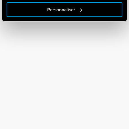
Personnaliser