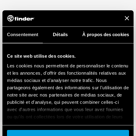
Consentement
Détails
À propos des cookies
Ce site web utilise des cookies.
Les cookies nous permettent de personnaliser le contenu
et les annonces, d'offrir des fonctionnalités relatives aux
médias sociaux et d'analyser notre trafic. Nous
partageons également des informations sur l'utilisation de
notre site avec nos partenaires de médias sociaux, de
publicité et d'analyse, qui peuvent combiner celles-ci
avec d'autres informations que vous leur avez fournies
ou qu'ils ont collectées lors de votre utilisation de leurs
services.