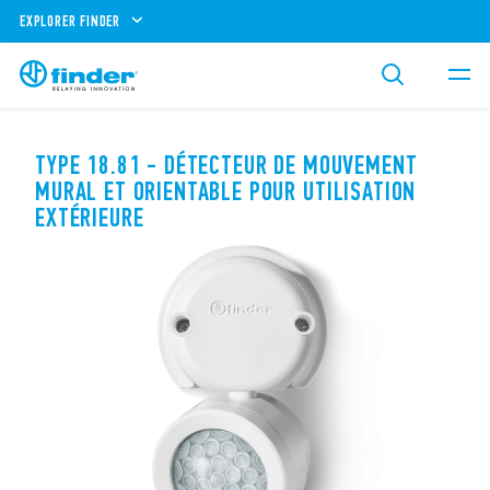
EXPLORER FINDER
TYPE 18.81 - DÉTECTEUR DE MOUVEMENT
MURAL ET ORIENTABLE POUR UTILISATION
EXTÉRIEURE