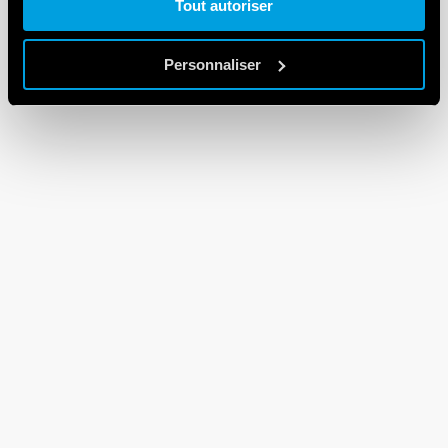
Tout autoriser
Cookie policy.
Personnaliser