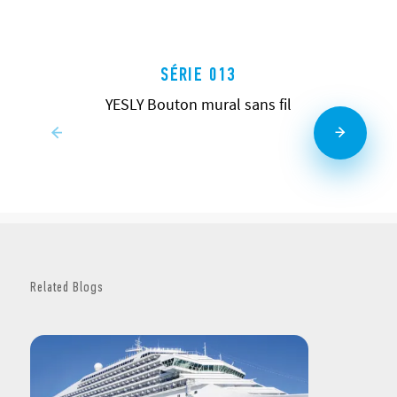
SÉRIE 013
YESLY Bouton mural sans fil
Related Blogs