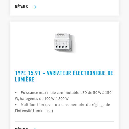
DÉTAILS
TYPE 15.91 - VARIATEUR ÉLECTRONIQUE DE
LUMIÈRE
Puissance maximale commutable LED de 50 W à 150
W, halogènes de 100 W à 300 W
Multifonction (avec ou sans mémoire du réglage de
l'intensité lumineuse)