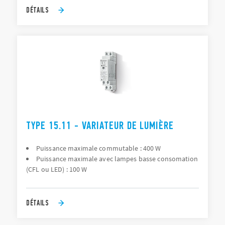
DÉTAILS
TYPE 15.11 - VARIATEUR DE LUMIÈRE
Puissance maximale commutable : 400 W
Puissance maximale avec lampes basse consomation
(CFL ou LED) : 100 W
DÉTAILS