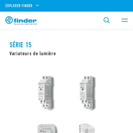
EXPLORER FINDER
SÉRIE 15
Variateurs de lumière