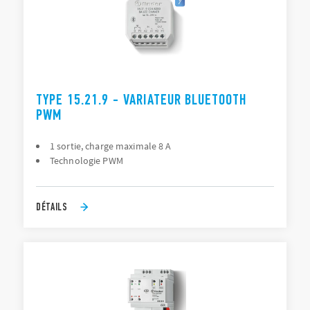
TYPE 15.21.9 - VARIATEUR BLUETOOTH
PWM
1 sortie, charge maximale 8 A
Technologie PWM
DÉTAILS