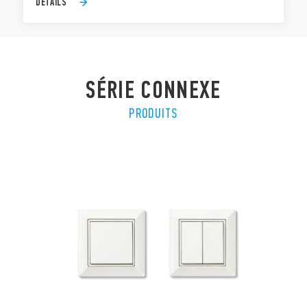
DÉTAILS
SÉRIE CONNEXE
PRODUITS