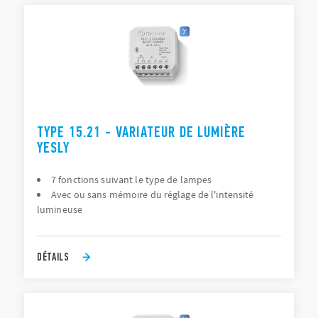
TYPE 15.21 - VARIATEUR DE LUMIÈRE
YESLY
7 fonctions suivant le type de lampes
Avec ou sans mémoire du réglage de l'intensité
lumineuse
DÉTAILS