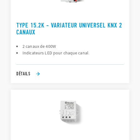
TYPE 15.2K - VARIATEUR UNIVERSEL KNX 2
CANAUX
2 canaux de 400W
Indicateurs LED pour chaque canal
DÉTAILS