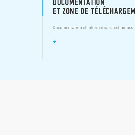
DOCUMENTATION
ET ZONE DE TÉLÉCHARGE
Documentation et informations techniques