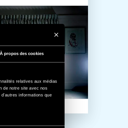
À propos des cookies
nnalités relatives aux médias
on de notre site avec nos
 d'autres informations que