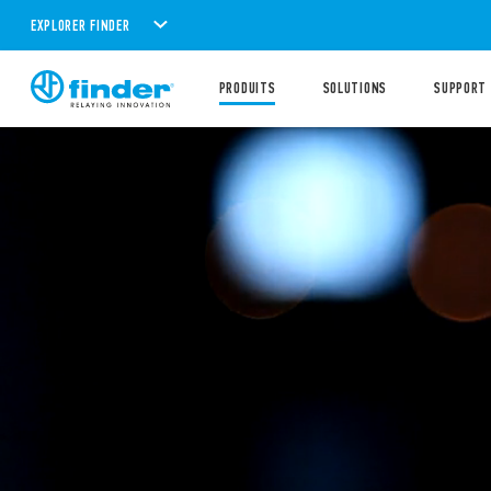
EXPLORER FINDER
PRODUITS
SOLUTIONS
SUPPORT