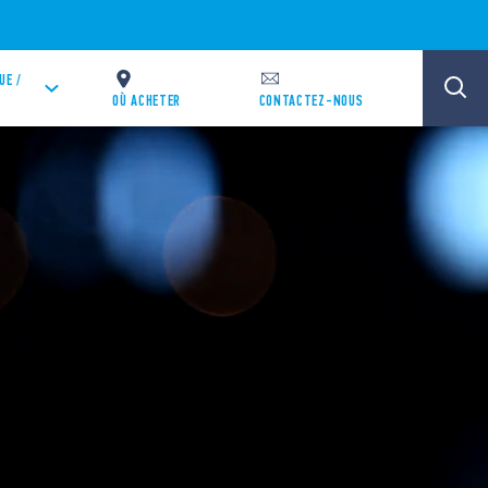
UE /
OÙ ACHETER
CONTACTEZ-NOUS