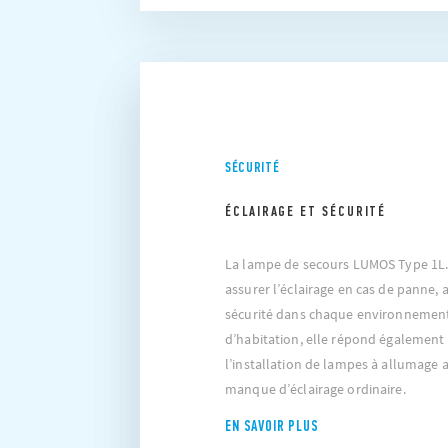
SÉCURITÉ
ÉCLAIRAGE ET SÉCURITÉ
La lampe de secours LUMOS Type 1L.
assurer l’éclairage en cas de panne,
sécurité dans chaque environnement.
d’habitation, elle répond également 
l’installation de lampes à allumage
manque d’éclairage ordinaire.
EN SAVOIR PLUS