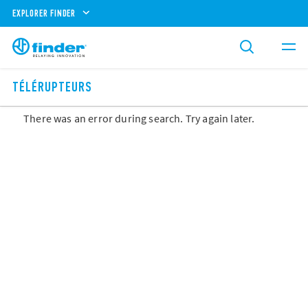
EXPLORER FINDER
TÉLÉRUPTEURS
There was an error during search. Try again later.