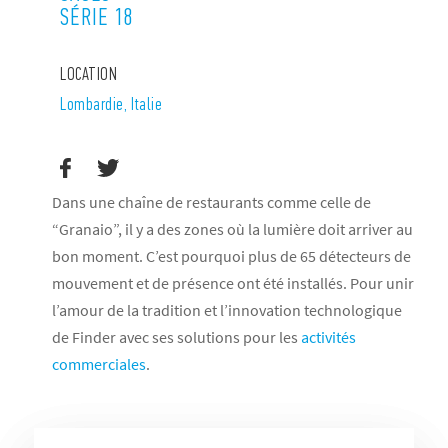
SÉRIE 18
LOCATION
Lombardie, Italie
Dans une chaîne de restaurants comme celle de
“Granaio”, il y a des zones où la lumière doit arriver au
bon moment. C’est pourquoi plus de 65 détecteurs de
mouvement et de présence ont été installés. Pour unir
l’amour de la tradition et l’innovation technologique
de Finder avec ses solutions pour les
activités
commerciales
.