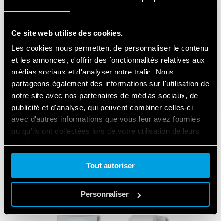
Ce site web utilise des cookies.
Les cookies nous permettent de personnaliser le contenu
et les annonces, d'offrir des fonctionnalités relatives aux
médias sociaux et d'analyser notre trafic. Nous
partageons également des informations sur l'utilisation de
notre site avec nos partenaires de médias sociaux, de
publicité et d'analyse, qui peuvent combiner celles-ci
avec d'autres informations que vous leur avez fournies
ou qu'ils ont collectées lors de votre utilisation de leurs
services.
LES PRODUITS UTILISÉS
Tout autoriser
Cookie policy.
Personnaliser