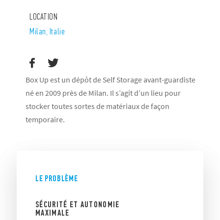
LOCATION
Milan, Italie
Box Up est un dépôt de Self Storage avant-guardiste
né en 2009 près de Milan. Il s’agit d’un lieu pour
stocker toutes sortes de matériaux de façon
temporaire.
LE PROBLÈME
SÉCURITÉ ET AUTONOMIE
MAXIMALE