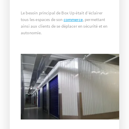
Le besoin principal de Box Up était d’éclairer
tous les espaces de son
commerce
, permettant
ainsi aux clients de se déplacer en sécurité et en
autonomie.