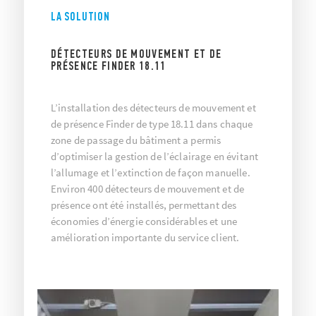
LA SOLUTION
DÉTECTEURS DE MOUVEMENT ET DE
PRÉSENCE FINDER 18.11
L’installation des détecteurs de mouvement et
de présence Finder de type 18.11 dans chaque
zone de passage du bâtiment a permis
d’optimiser la gestion de l’éclairage en évitant
l’allumage et l’extinction de façon manuelle.
Environ 400 détecteurs de mouvement et de
présence ont été installés, permettant des
économies d’énergie considérables et une
amélioration importante du service client.