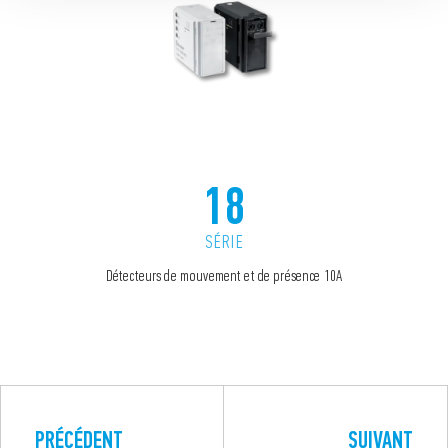
18
SÉRIE
Détecteurs de mouvement et de présence 10A
PRÉCÉDENT
SUIVANT