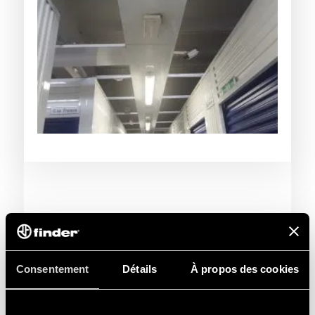
Consentement
Détails
À propos des cookies