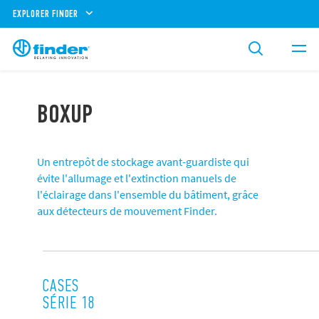
EXPLORER FINDER
BOXUP
Un entrepôt de stockage avant-guardiste qui
évite l'allumage et l'extinction manuels de
l'éclairage dans l'ensemble du bâtiment, grâce
aux détecteurs de mouvement Finder.
CASES
SÉRIE 18