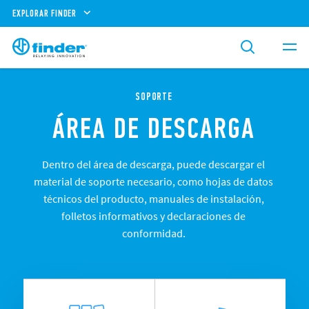
EXPLORAR FINDER
SOPORTE
ÁREA DE DESCARGA
Dentro del área de descarga, puede descargar el
material de soporte necesario, como hojas de datos
técnicos del producto, manuales de instalación,
folletos informativos y declaraciones de
conformidad.