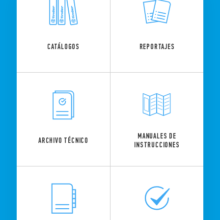
REPORTAJES
CATÁLOGOS
MANUALES DE
ARCHIVO TÉCNICO
INSTRUCCIONES