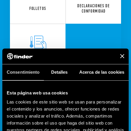
DECLARACIONES DE
FOLLETOS
CONFORMIDAD
CALCULADORA DE
CLIMATIZACIÒN
Consentimiento
Detalles
Acerca de las cookies
Esta página web usa cookies
Las cookies de este sitio web se usan para personalizar
el contenido y los anuncios, ofrecer funciones de redes
sociales y analizar el tráfico. Además, compartimos
información sobre el uso que haga del sitio web con
nuestros partners de redes sociales, publicidad y análisis