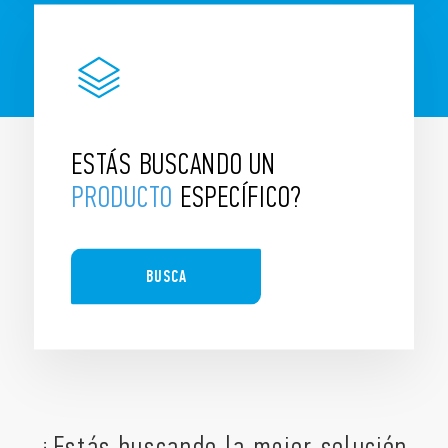
ESTÁS BUSCANDO UN
PRODUCTO
ESPECÍFICO?
BUSCA
¿Estás buscando la mejor solución