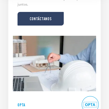
juntos.
CONTÁCTANOS
OPTA