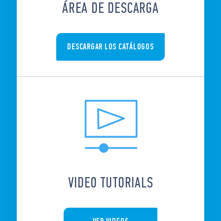
ÁREA DE DESCARGA
DESCARGAR LOS CATÁLOGOS
VIDEO TUTORIALS