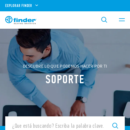
EXPLORAR FINDER
DESCUBRE LO QUE PODEMOS HACER POR TI
SOPORTE