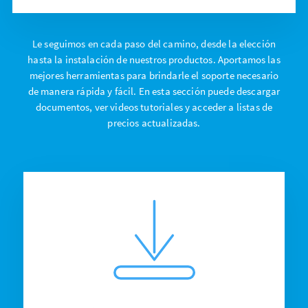
Le seguimos en cada paso del camino, desde la elección
hasta la instalación de nuestros productos. Aportamos las
mejores herramientas para brindarle el soporte necesario
de manera rápida y fácil. En esta sección puede descargar
documentos, ver videos tutoriales y acceder a listas de
precios actualizadas.