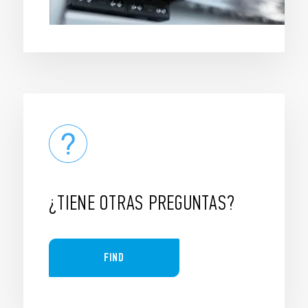
¿TIENE OTRAS PREGUNTAS?
FIND