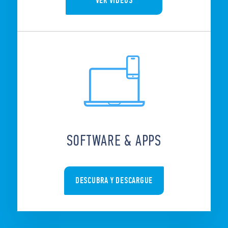
VER VIDEOS
SOFTWARE & APPS
DESCUBRA Y DESCARGUE