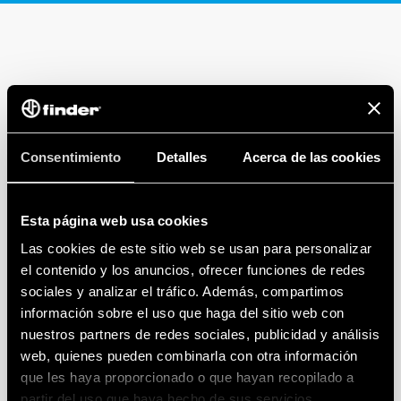
Consentimiento
Detalles
Acerca de las cookies
Esta página web usa cookies
Las cookies de este sitio web se usan para personalizar
el contenido y los anuncios, ofrecer funciones de redes
sociales y analizar el tráfico. Además, compartimos
información sobre el uso que haga del sitio web con
nuestros partners de redes sociales, publicidad y análisis
web, quienes pueden combinarla con otra información
que les haya proporcionado o que hayan recopilado a
partir del uso que haya hecho de sus servicios.