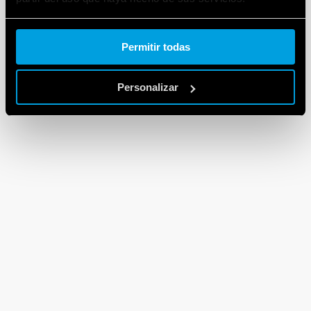
Cookie policy.
Permitir todas
Personalizar