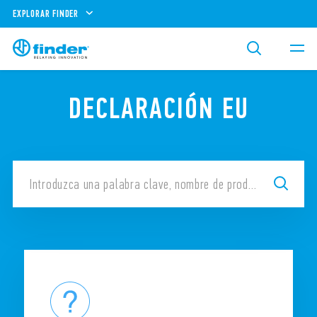
EXPLORAR FINDER
DECLARACIÓN EU