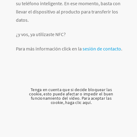
su teléfono inteligente. En ese momento, basta con
llevar el dispositivo al producto para transferir los
datos.
¿y vos, ya utilizaste NFC?
Para más información click en la
sesión de contacto
.
Tenga en cuenta que si decide bloquear las
cookie, esto puede afectar o impedir el buen
funcionamiento del vídeo. Para aceptar las
cookie, haga clic aquí.