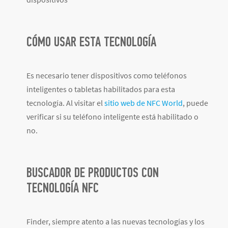
CÓMO USAR ESTA TECNOLOGÍA
Es necesario tener dispositivos como teléfonos
inteligentes o tabletas habilitados para esta
tecnología. Al visitar el
sitio web de NFC World
, puede
verificar si su teléfono inteligente está habilitado o
no.
BUSCADOR DE PRODUCTOS CON
TECNOLOGÍA NFC
Finder, siempre atento a las nuevas tecnologías y los