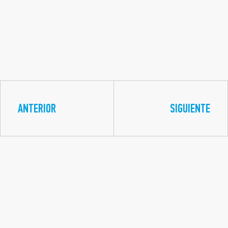
ANTERIOR
SIGUIENTE