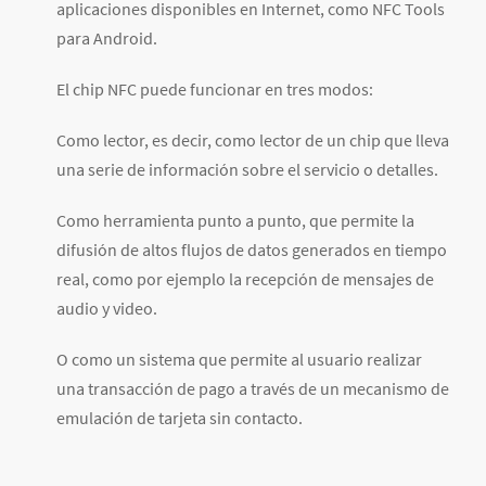
aplicaciones disponibles en Internet, como NFC Tools
para Android.
El chip NFC puede funcionar en tres modos:
Como lector, es decir, como lector de un chip que lleva
una serie de información sobre el servicio o detalles.
Como herramienta punto a punto, que permite la
difusión de altos flujos de datos generados en tiempo
real, como por ejemplo la recepción de mensajes de
audio y video.
O como un sistema que permite al usuario realizar
una transacción de pago a través de un mecanismo de
emulación de tarjeta sin contacto.