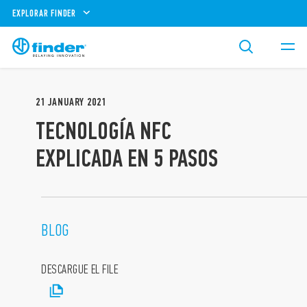
EXPLORAR FINDER
21
JANUARY
2021
TECNOLOGÍA NFC
EXPLICADA EN 5 PASOS
BLOG
DESCARGUE EL FILE