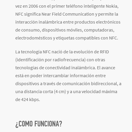
vez en 2006 con el primer teléfono inteligente Nokia,
NFC significa Near Field Communication y permite la
interacción inalámbrica entre productos electrónicos
de consumo, dispositivos móviles, computadoras,
electrodomésticos y etiquetas compatibles con NFC.
La tecnología NFC nació de la evolución de RFID
(identificación por radiofrecuencia) con otras
tecnologías de conectividad inalámbrica. El avance
está en poder intercambiar información entre
dispositivos a través de comunicación bidireccional, a
una distancia corta (4 cm) y a una velocidad máxima
de 424 kbps.
¿COMO FUNCIONA?