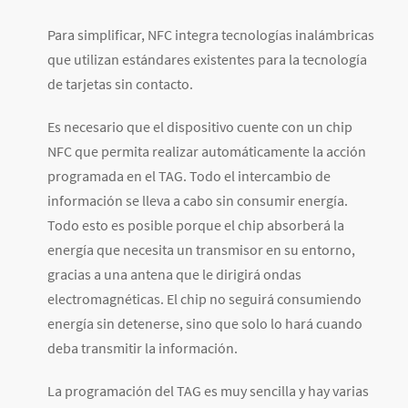
Para simplificar, NFC integra tecnologías inalámbricas
que utilizan estándares existentes para la tecnología
de tarjetas sin contacto.
Es necesario que el dispositivo cuente con un chip
NFC que permita realizar automáticamente la acción
programada en el TAG. Todo el intercambio de
información se lleva a cabo sin consumir energía.
Todo esto es posible porque el chip absorberá la
energía que necesita un transmisor en su entorno,
gracias a una antena que le dirigirá ondas
electromagnéticas. El chip no seguirá consumiendo
energía sin detenerse, sino que solo lo hará cuando
deba transmitir la información.
La programación del TAG es muy sencilla y hay varias