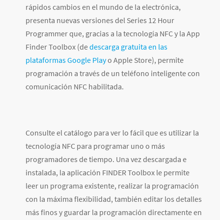
rápidos cambios en el mundo de la electrónica,
presenta nuevas versiones del Series 12 Hour
Programmer que, gracias a la tecnología NFC y la App
Finder Toolbox (de
descarga gratuita en las
plataformas Google Play
o Apple Store), permite
programación a través de un teléfono inteligente con
comunicación NFC habilitada.
Consulte el catálogo para ver lo fácil que es utilizar la
tecnología NFC para programar uno o más
programadores de tiempo. Una vez descargada e
instalada, la aplicación FINDER Toolbox le permite
leer un programa existente, realizar la programación
con la máxima flexibilidad, también editar los detalles
más finos y guardar la programación directamente en