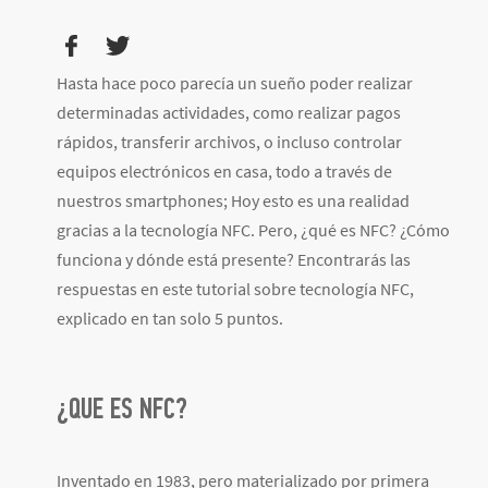
Hasta hace poco parecía un sueño poder realizar
determinadas actividades, como realizar pagos
rápidos, transferir archivos, o incluso controlar
equipos electrónicos en casa, todo a través de
nuestros smartphones; Hoy esto es una realidad
gracias a la tecnología NFC. Pero, ¿qué es NFC? ¿Cómo
funciona y dónde está presente? Encontrarás las
respuestas en este tutorial sobre tecnología NFC,
explicado en tan solo 5 puntos.
¿QUE ES NFC?
Inventado en 1983, pero materializado por primera