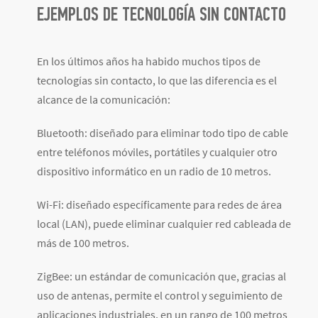
EJEMPLOS DE TECNOLOGÍA SIN CONTACTO
En los últimos años ha habido muchos tipos de
tecnologías sin contacto, lo que las diferencia es el
alcance de la comunicación:
Bluetooth: diseñado para eliminar todo tipo de cable
entre teléfonos móviles, portátiles y cualquier otro
dispositivo informático en un radio de 10 metros.
Wi-Fi: diseñado específicamente para redes de área
local (LAN), puede eliminar cualquier red cableada de
más de 100 metros.
ZigBee: un estándar de comunicación que, gracias al
uso de antenas, permite el control y seguimiento de
aplicaciones industriales, en un rango de 100 metros