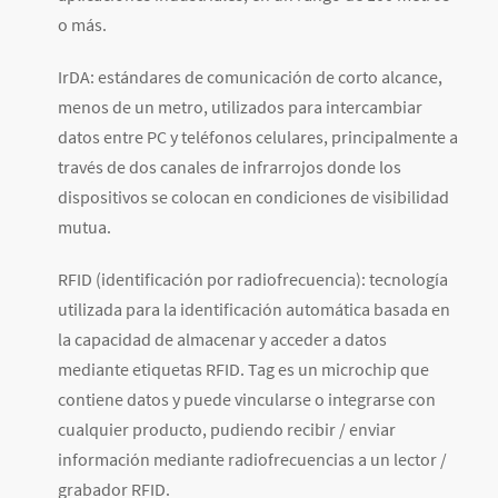
o más.
IrDA: estándares de comunicación de corto alcance,
menos de un metro, utilizados para intercambiar
datos entre PC y teléfonos celulares, principalmente a
través de dos canales de infrarrojos donde los
dispositivos se colocan en condiciones de visibilidad
mutua.
RFID (identificación por radiofrecuencia): tecnología
utilizada para la identificación automática basada en
la capacidad de almacenar y acceder a datos
mediante etiquetas RFID. Tag es un microchip que
contiene datos y puede vincularse o integrarse con
cualquier producto, pudiendo recibir / enviar
información mediante radiofrecuencias a un lector /
grabador RFID.