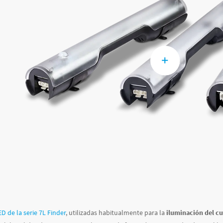
D de la serie 7L Finder
, utilizadas habitualmente para la
iluminación del cu