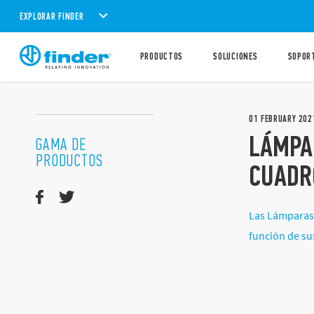
EXPLORAR FINDER
PRODUCTOS
SOLUCIONES
SOPOR
01
FEBRUARY
202
LÁMPAR
GAMA DE
PRODUCTOS
CUADR
Las Lámparas 
función de su