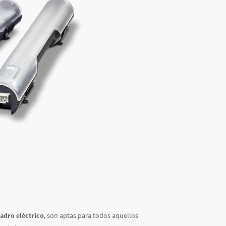
adro eléctrico
, son aptas para todos aquellos