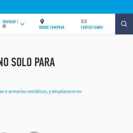
URUGUAY /
ES
DÓNDE COMPRAR
CONTÁCTANOS
NO SOLO PARA
as o armarios metálicos, y desplazarse en