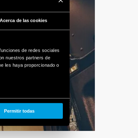
Acerca de las cookies
 funciones de redes sociales
con nuestros partners de
ue les haya proporcionado o
Permitir todas