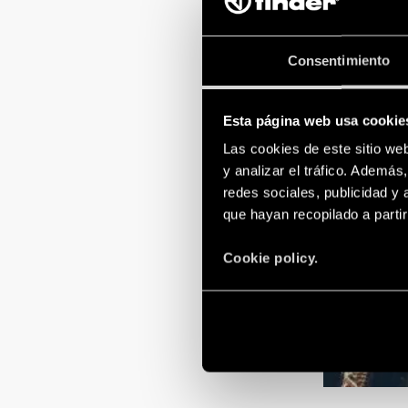
Consentimiento
Esta página web usa cookie
Las cookies de este sitio we
y analizar el tráfico. Ademá
redes sociales, publicidad y
que hayan recopilado a parti
Cookie policy.