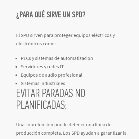
¿PARA QUÉ SIRVE UN SPD?
El SPD sirven para proteger equipos eléctricos y
electrónicos como:
PLCs y sistemas de automatización
Servidores y redes IT
Equipos de audio profesional
Sistemas industriales
EVITAR PARADAS NO
PLANIFICADAS:
Una sobretensión puede detener una línea de
producción completa. Los SPD ayudan a garantizar la