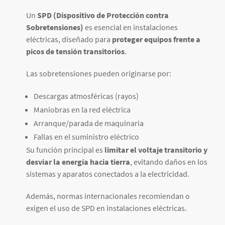
Un
SPD (Dispositivo de Protección contra
Sobretensiones)
es esencial en instalaciones
eléctricas, diseñado para
proteger equipos frente a
picos de tensión transitorios
.
Las sobretensiones pueden originarse por:
Descargas atmosféricas (rayos)
Maniobras en la red eléctrica
Arranque/parada de maquinaria
Fallas en el suministro eléctrico
Su función principal es
limitar el voltaje transitorio y
desviar la energía hacia tierra
, evitando daños en los
sistemas y aparatos conectados a la electricidad.
Además, normas internacionales recomiendan o
exigen el uso de SPD en instalaciones eléctricas.