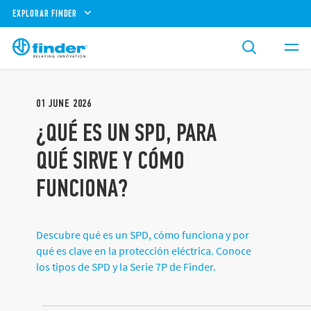
EXPLORAR FINDER
01
JUNE
2026
¿QUÉ ES UN SPD, PARA
QUÉ SIRVE Y CÓMO
FUNCIONA?
Descubre qué es un SPD, cómo funciona y por
qué es clave en la protección eléctrica. Conoce
los tipos de SPD y la Serie 7P de Finder.