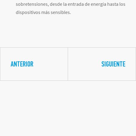
sobretensiones, desde la entrada de energía hasta los
dispositivos más sensibles.
ANTERIOR
SIGUIENTE