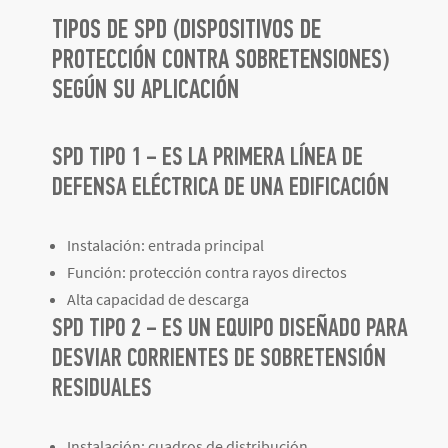
TIPOS DE SPD (DISPOSITIVOS DE
PROTECCIÓN CONTRA SOBRETENSIONES)
SEGÚN SU APLICACIÓN
SPD TIPO 1 – ES LA PRIMERA LÍNEA DE
DEFENSA ELÉCTRICA DE UNA EDIFICACIÓN
Instalación: entrada principal
Función: protección contra rayos directos
Alta capacidad de descarga
SPD TIPO 2 – ES UN EQUIPO DISEÑADO PARA
DESVIAR CORRIENTES DE SOBRETENSIÓN
RESIDUALES
Instalación: cuadros de distribución