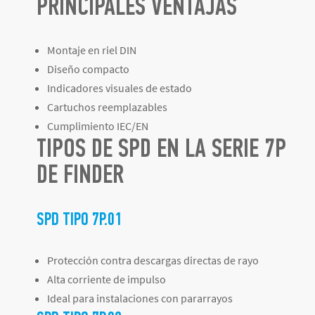
PRINCIPALES VENTAJAS
Montaje en riel DIN
Diseño compacto
Indicadores visuales de estado
Cartuchos reemplazables
Cumplimiento IEC/EN
TIPOS DE SPD EN LA SERIE 7P
DE FINDER
SPD TIPO 7P.01
Protección contra descargas directas de rayo
Alta corriente de impulso
Ideal para instalaciones con pararrayos