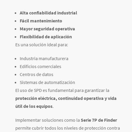
Alta confiabilidad industrial
Fácil mantenimiento
Mayor seguridad operativa
Flexibilidad de aplicación
Es una solución ideal para:
Industria manufacturera
Edificios comerciales
Centros de datos
Sistemas de automatización
El uso de SPD es fundamental para garantizar la
protección eléctrica, continuidad operativa y vida
útil de los equipos
.
Implementar soluciones como la
Serie 7P de Finder
permite cubrir todos los niveles de protección contra