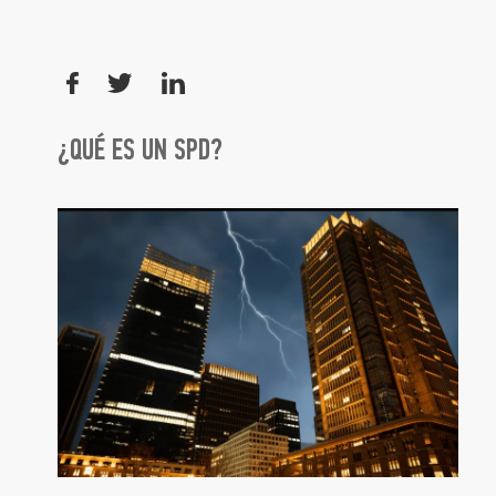
¿QUÉ ES UN SPD?