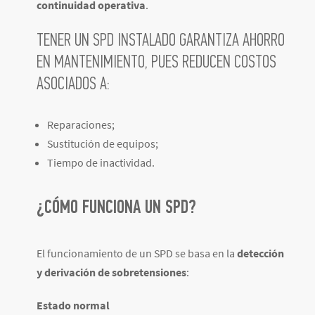
continuidad operativa
.
TENER UN SPD INSTALADO GARANTIZA AHORRO
EN MANTENIMIENTO, PUES
REDUCEN COSTOS
ASOCIADOS A:
Reparaciones;
Sustitución de equipos;
Tiempo de inactividad.
¿CÓMO FUNCIONA UN SPD?
El funcionamiento de un SPD se basa en la
detección
y derivación de sobretensiones
:
Estado normal