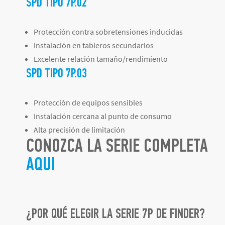
SPD TIPO 7P.02
Protección contra sobretensiones inducidas
Instalación en tableros secundarios
Excelente relación tamaño/rendimiento
SPD TIPO 7P.03
Protección de equipos sensibles
Instalación cercana al punto de consumo
Alta precisión de limitación
CONOZCA LA SERIE COMPLETA
AQUI
¿POR QUÉ ELEGIR LA SERIE 7P DE FINDER?