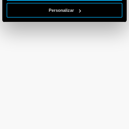
Personalizar