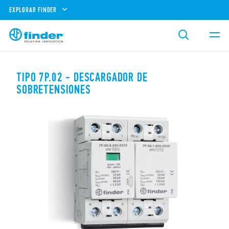
EXPLORAR FINDER
TIPO 7P.02 - DESCARGADOR DE
SOBRETENSIONES