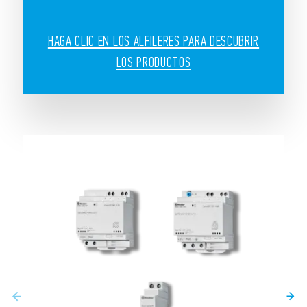
HAGA CLIC EN LOS ALFILERES PARA DESCUBRIR
LOS PRODUCTOS