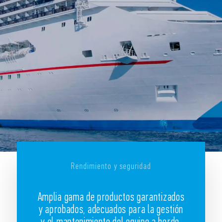
Rendimiento y seguridad
Amplia gama de productos garantizados
y aprobados, adecuados para la gestión
y el mantenimiento del equipo a bordo.