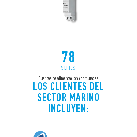
78
SERIES
Fuentes de alimentación conmutadas
LOS CLIENTES DEL
SECTOR MARINO
INCLUYEN: