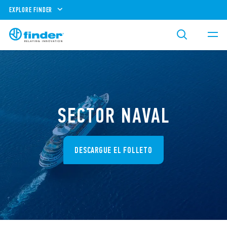
EXPLORE FINDER
SECTOR NAVAL
DESCARGUE EL FOLLETO