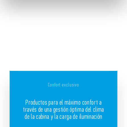
Confort exclusivo
Productos para el máximo confort a
través de una gestión óptima del clima
de la cabina y la carga de iluminación