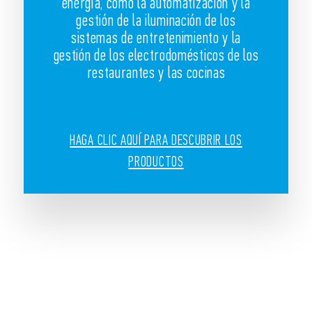
energía, como la automatización y la
gestión de la iluminación de los
sistemas de entretenimiento y la
gestión de los electrodomésticos de los
restaurantes y las cocinas
HAGA CLIC AQUÍ PARA DESCUBRIR LOS
PRODUCTOS