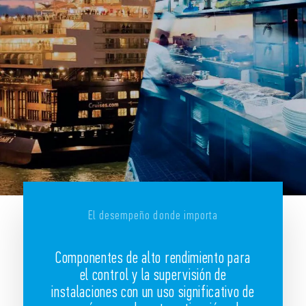
El desempeño donde importa
Componentes de alto rendimiento para
el control y la supervisión de
instalaciones con un uso significativo de