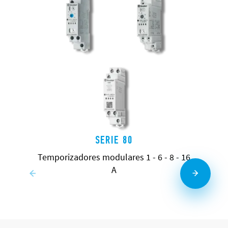
SERIE 80
Temporizadores modulares 1 - 6 - 8 - 16
A