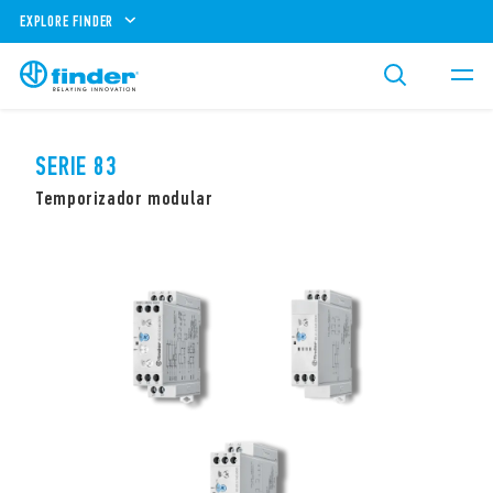
EXPLORE FINDER
SERIE 83
Temporizador modular