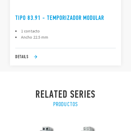
TIPO 83.91 - TEMPORIZADOR MODULAR
1 contacto
Ancho 22.5 mm
DETAILS
RELATED SERIES
PRODUCTOS