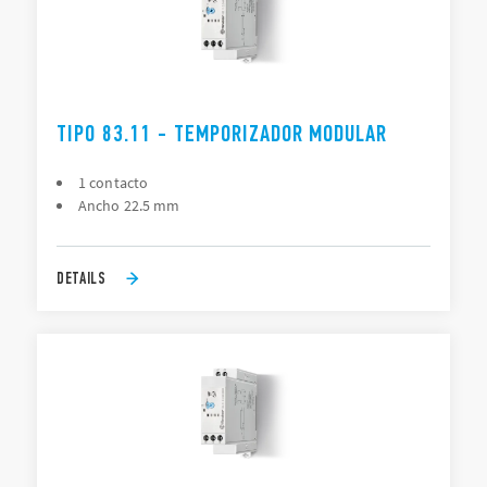
TIPO 83.11 - TEMPORIZADOR MODULAR
1 contacto
Ancho 22.5 mm
DETAILS