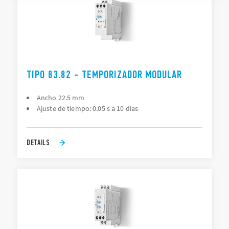
TIPO 83.82 - TEMPORIZADOR MODULAR
Ancho 22.5 mm
Ajuste de tiempo: 0.05 s a 10 días
DETAILS