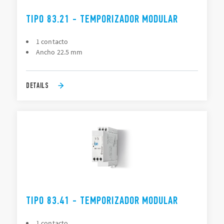
TIPO 83.21 - TEMPORIZADOR MODULAR
1 contacto
Ancho 22.5 mm
DETAILS
TIPO 83.41 - TEMPORIZADOR MODULAR
1 contacto