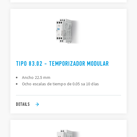
TIPO 83.02 - TEMPORIZADOR MODULAR
Ancho 22.5 mm
Ocho escalas de tiempo de 0.05 sa 10 días
DETAILS