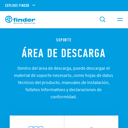
EXPLORE FINDER
SOPORTE
ÁREA DE DESCARGA
Dentro del área de descarga, puede descargar el
material de soporte necesario, como hojas de datos
técnicos del producto, manuales de instalación,
folletos informativos y declaraciones de
conformidad.