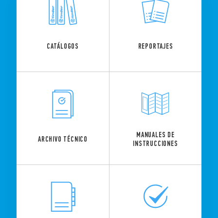
REPORTAJES
CATÁLOGOS
MANUALES DE
ARCHIVO TÉCNICO
INSTRUCCIONES