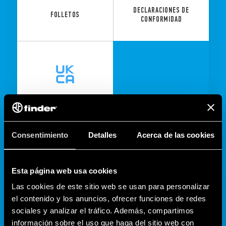
DECLARACIONES DE
FOLLETOS
CONFORMIDAD
DECLARACIONES DE
CONFORMIDAD UKCA
Consentimiento
Detalles
Acerca de las cookies
Esta página web usa cookies
Las cookies de este sitio web se usan para personalizar
el contenido y los anuncios, ofrecer funciones de redes
sociales y analizar el tráfico. Además, compartimos
información sobre el uso que haga del sitio web con