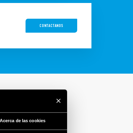
o
CONTACTANOS
Acerca de las cookies