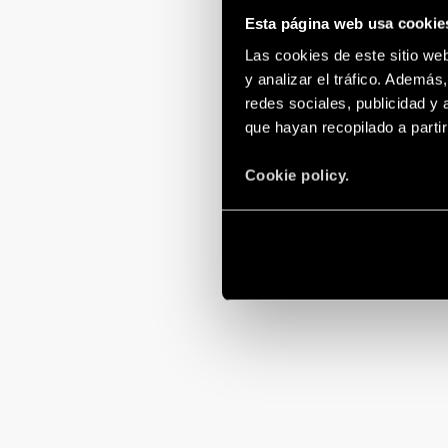
Esta página web usa cookie
Las cookies de este sitio we
y analizar el tráfico. Ademá
redes sociales, publicidad y
que hayan recopilado a parti
Cookie policy.