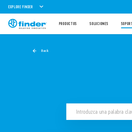
EXPLORE FINDER
PRODUCTOS
SOLUCIONES
SOPOR
Back