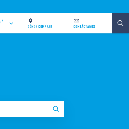
 /
DÓNDE COMPRAR
CONTÁCTANOS