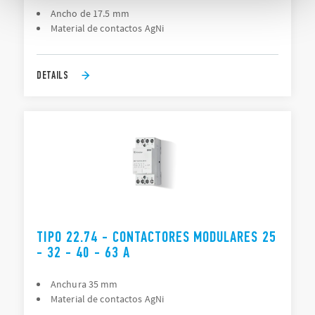
Ancho de 17.5 mm
Material de contactos AgNi
DETAILS
TIPO 22.74 - CONTACTORES MODULARES 25
- 32 - 40 - 63 A
Anchura 35 mm
Material de contactos AgNi