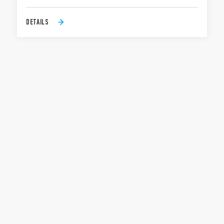
DETAILS