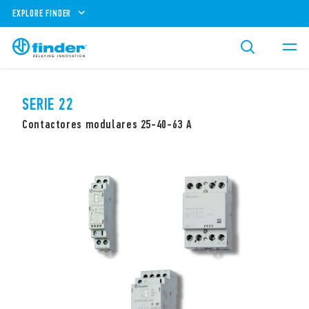
EXPLORE FINDER
SERIE 22
Contactores modulares 25-40-63 A