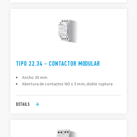
TIPO 22.34 - CONTACTOR MODULAR
Ancho 35 mm
Abertura de contactos NO ≥ 3 mm, doble ruptura
DETAILS