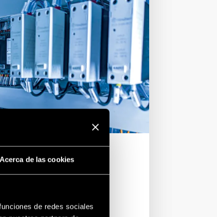
Acerca de las cookies
 Y
 funciones de redes sociales