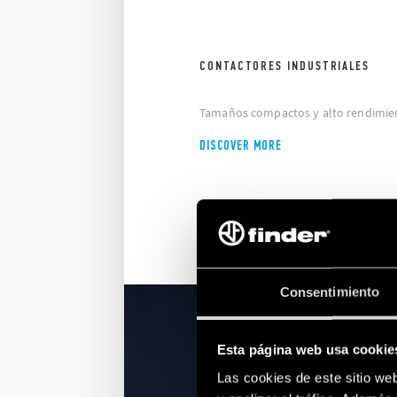
CONTACTORES INDUSTRIALES
Tamaños compactos y alto rendimie
DISCOVER MORE
Consentimiento
Esta página web usa cookie
Las cookies de este sitio we