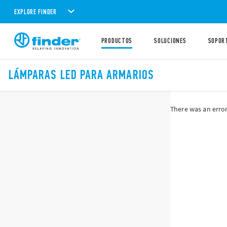
EXPLORE FINDER
PRODUCTOS
SOLUCIONES
SOPOR
LÁMPARAS LED PARA ARMARIOS
There was an error 