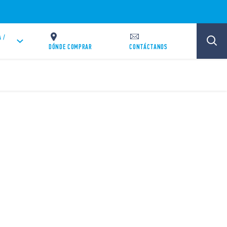
 /
DÓNDE COMPRAR
CONTÁCTANOS