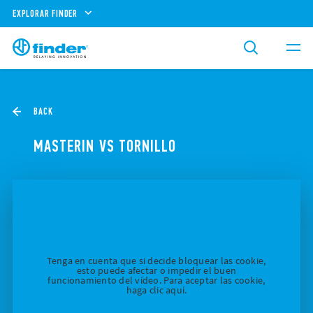
EXPLORAR FINDER
BACK
MASTERIN VS TORNILLO
Tenga en cuenta que si decide bloquear las cookie,
esto puede afectar o impedir el buen
funcionamiento del vídeo. Para aceptar las cookie,
haga clic aquí.