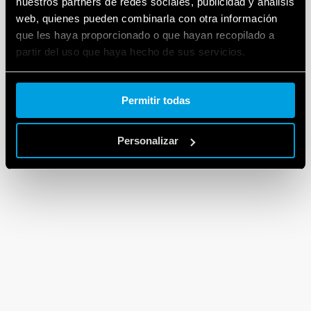
nuestros partners de redes sociales, publicidad y análisis
web, quienes pueden combinarla con otra información
que les haya proporcionado o que hayan recopilado a
partir del uso que haya hecho de sus servicios.
Cookie policy.
Permitir todas
Personalizar