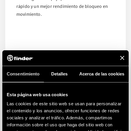
rápido y un mejor rendimiento de bloqueo en
movimiento.
Consentimiento
Detalles
Acerca de las cookies
Esta página web usa cookies
Las cookies de este sitio web se usan para personalizar
el contenido y los anuncios, ofrecer funciones de redes
sociales y analizar el tráfico. Además, compartimos
información sobre el uso que haga del sitio web con