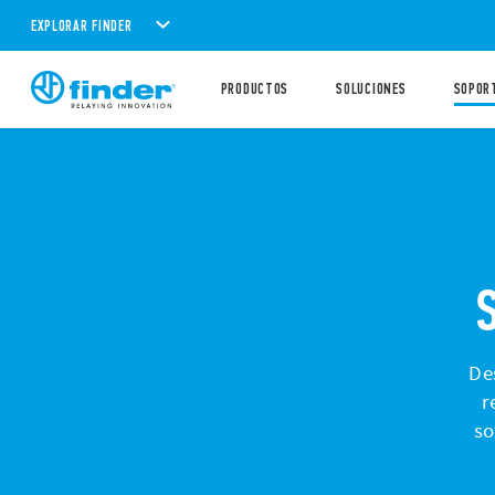
EXPLORAR FINDER
PRODUCTOS
SOLUCIONES
SOPOR
De
r
so