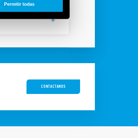
Permitir todas
CONTACTANOS