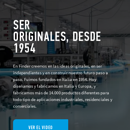
SER
ORIGINALES, DESDE
1954
En Finder creemos en las ideas originales, en ser
independientes y en construir nuestro futuro paso a
paso. Fuimos fundados en Italia en 1954. Hoy
diseñamos y fabricamos en Italia y Europa, y
fabricamos más de 14.000 productos diferentes para
todo tipo de aplicaciones industriales, residenciales y
comerciales.
VER EL VIDEO