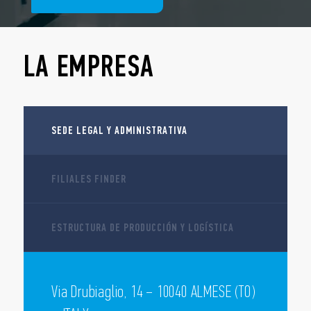
LA EMPRESA
SEDE LEGAL Y ADMINISTRATIVA
FILIALES FINDER
ESTRUCTURA DE PRODUCCIÓN Y LOGÍSTICA
Via Drubiaglio, 14 – 10040 ALMESE (TO)