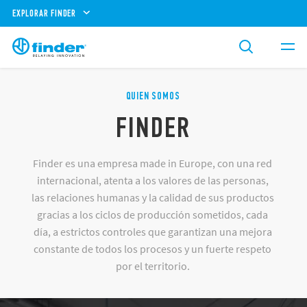
EXPLORAR FINDER
QUIEN SOMOS
FINDER
Finder es una empresa made in Europe, con una red
internacional, atenta a los valores de las personas,
las relaciones humanas y la calidad de sus productos
gracias a los ciclos de producción sometidos, cada
día, a estrictos controles que garantizan una mejora
constante de todos los procesos y un fuerte respeto
por el territorio.