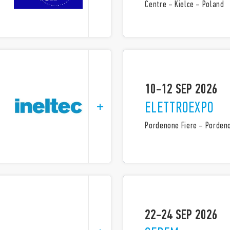
Centre – Kielce – Poland
10-12 SEP 2026
ELETTROEXPO
Pordenone Fiere – Pordeno
22-24 SEP 2026