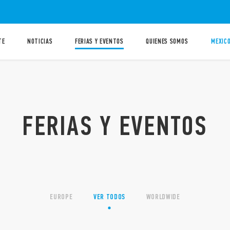
TE
NOTICIAS
FERIAS Y EVENTOS
QUIENES SOMOS
MEXICO
FERIAS Y EVENTOS
EUROPE
VER TODOS
WORLDWIDE