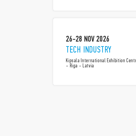
26-28 NOV 2026
TECH INDUSTRY
Kipsala International Exhibition Cent
– Riga – Latvia