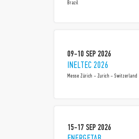
Brazil
09-10 SEP 2026
INELTEC 2026
Messe Zürich – Zurich – Switzerland
15-17 SEP 2026
ENERGETAB