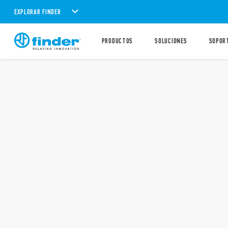
EXPLORAR FINDER
PRODUCTOS
SOLUCIONES
SOPOR