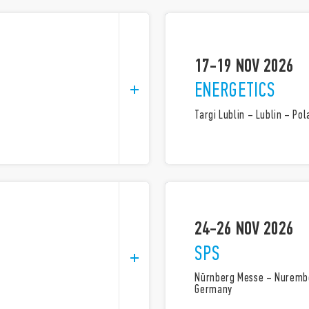
17-19 NOV 2026
ENERGETICS
Targi Lublin – Lublin – Po
24-26 NOV 2026
SPS
Nürnberg Messe – Nuremb
Germany