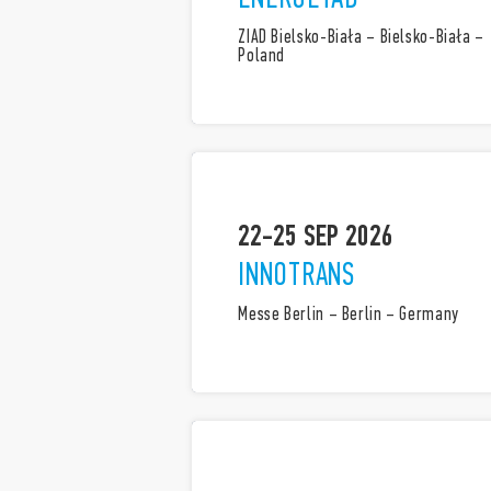
ZIAD Bielsko-Biała – Bielsko-Biała –
Poland
22-25 SEP 2026
INNOTRANS
Messe Berlin – Berlin – Germany