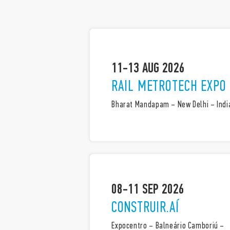
11-13 AUG 2026
RAIL METROTECH EXPO
Bharat Mandapam – New Delhi – Indi
08-11 SEP 2026
CONSTRUIR.AÍ
Expocentro – Balneário Camboriú –