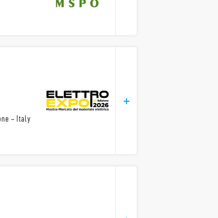
ne – Italy