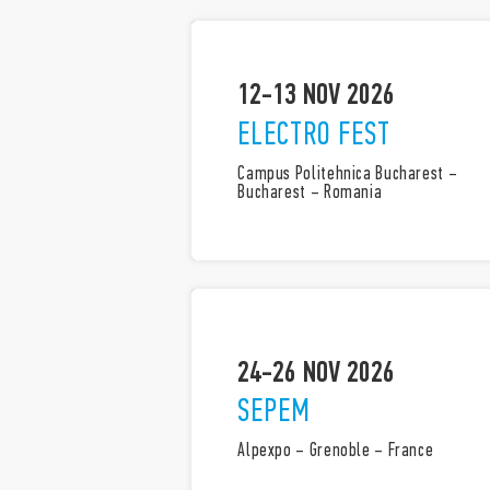
12-13 NOV 2026
ELECTRO FEST
Campus Politehnica Bucharest –
Bucharest – Romania
24-26 NOV 2026
SEPEM
Alpexpo – Grenoble – France