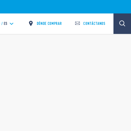
DÓNDE COMPRAR
CONTÁCTANOS
 /
ES