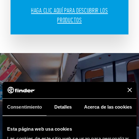
HAGA CLIC AQUÍ PARA DESCUBRIR LOS
PRODUCTOS
Consentimiento
Detalles
Acerca de las cookies
Esta página web usa cookies
Las cookies de este sitio web se usan para personalizar