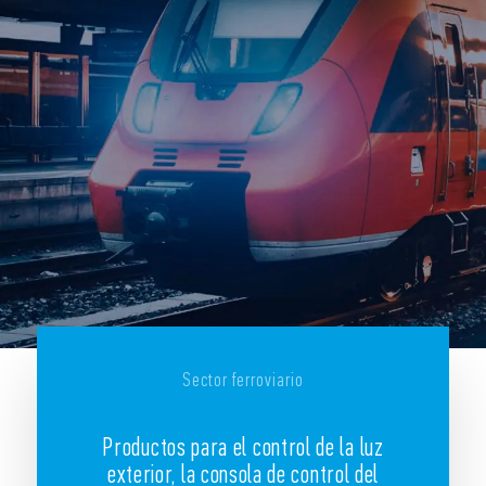
Sector ferroviario
Productos para el control de la luz
exterior, la consola de control del