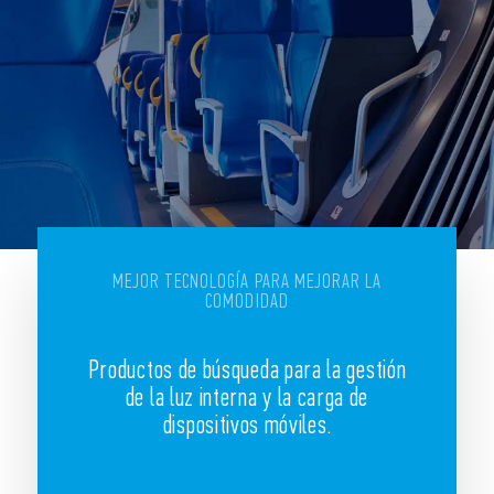
MEJOR TECNOLOGÍA PARA MEJORAR LA
COMODIDAD
Productos de búsqueda para la gestión
de la luz interna y la carga de
dispositivos móviles.