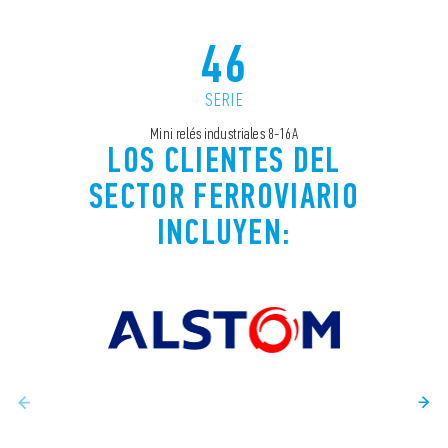
46
SERIE
Mini relés industriales 8-16A
LOS CLIENTES DEL
SECTOR FERROVIARIO
INCLUYEN: