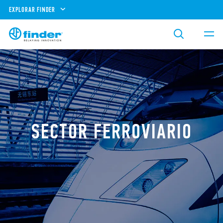
EXPLORAR FINDER
SECTOR FERROVIARIO