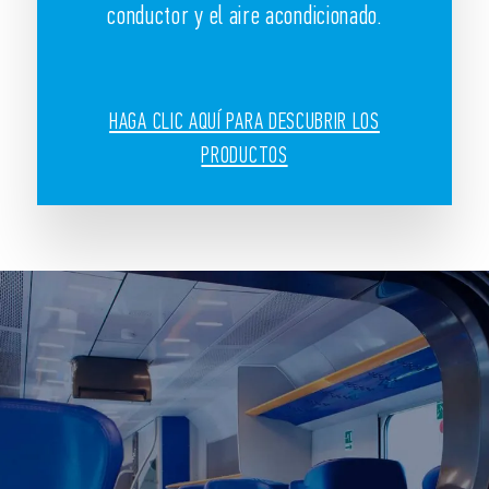
conductor y el aire acondicionado.
HAGA CLIC AQUÍ PARA DESCUBRIR LOS
PRODUCTOS