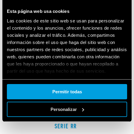
SERIES RELACIONADAS
Esta página web usa cookies
PRODUCTOS
Las cookies de este sitio web se usan para personalizar
el contenido y los anuncios, ofrecer funciones de redes
sociales y analizar el tráfico. Además, compartimos
información sobre el uso que haga del sitio web con
nuestros partners de redes sociales, publicidad y análisis
web, quienes pueden combinarla con otra información
que les haya proporcionado o que hayan recopilado a
partir del uso que haya hecho de sus servicios.
Cookie policy.
Permitir todas
Personalizar
SERIE RR