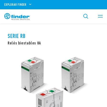
EXPLORAR FINDER
SERIE RB
Relés biestables 8A