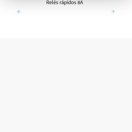
Relés rápidos 8A