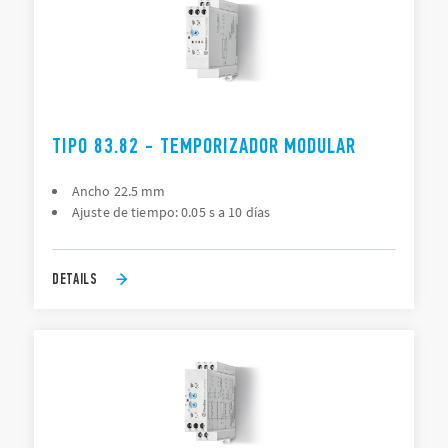
TIPO 83.82 - TEMPORIZADOR MODULAR
Ancho 22.5 mm
Ajuste de tiempo: 0.05 s a 10 días
DETAILS