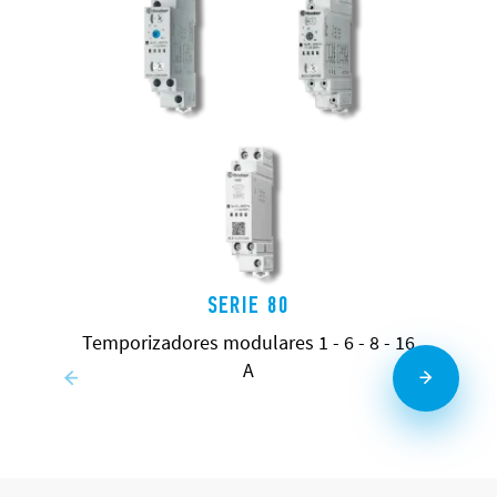
SERIE 80
Temporizadores modulares 1 - 6 - 8 - 16
A