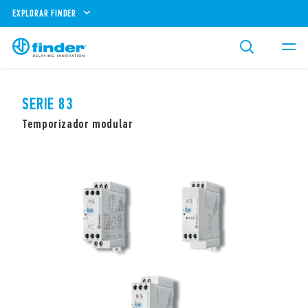
EXPLORAR FINDER
SERIE 83
Temporizador modular