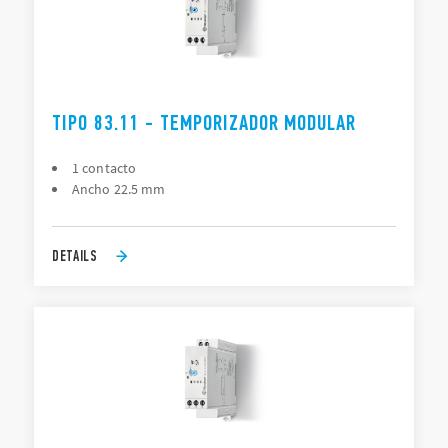
TIPO 83.11 - TEMPORIZADOR MODULAR
1 contacto
Ancho 22.5 mm
DETAILS