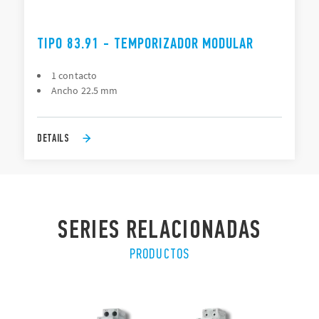
TIPO 83.91 - TEMPORIZADOR MODULAR
1 contacto
Ancho 22.5 mm
DETAILS
SERIES RELACIONADAS
PRODUCTOS