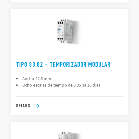
TIPO 83.02 - TEMPORIZADOR MODULAR
Ancho 22.5 mm
Ocho escalas de tiempo de 0.05 sa 10 días
DETAILS