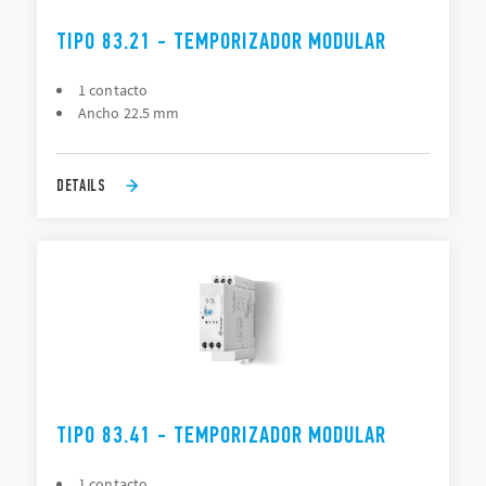
TIPO 83.21 - TEMPORIZADOR MODULAR
1 contacto
Ancho 22.5 mm
DETAILS
TIPO 83.41 - TEMPORIZADOR MODULAR
1 contacto