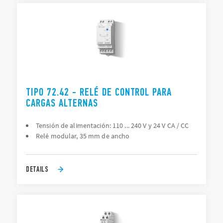
TIPO 72.42 - RELÉ DE CONTROL PARA
CARGAS ALTERNAS
Tensión de alimentación: 110 ... 240 V y 24 V CA / CC
Relé modular, 35 mm de ancho
DETAILS