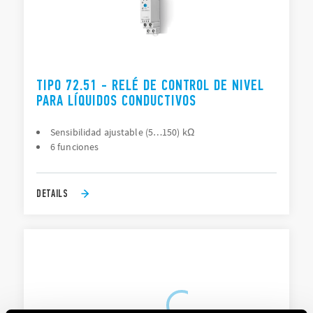
TIPO 72.51 - RELÉ DE CONTROL DE NIVEL
PARA LÍQUIDOS CONDUCTIVOS
Sensibilidad ajustable (5…150) kΩ
6 funciones
DETAILS