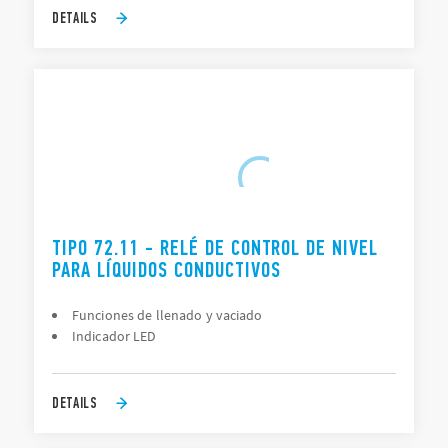
DETAILS
TIPO 72.11 - RELÉ DE CONTROL DE NIVEL
PARA LÍQUIDOS CONDUCTIVOS
Funciones de llenado y vaciado
Indicador LED
DETAILS