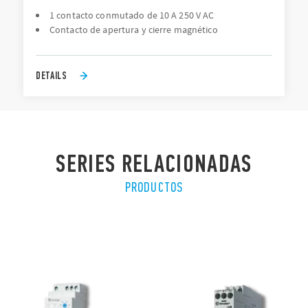
1 contacto conmutado de 10 A 250 V AC
Contacto de apertura y cierre magnético
DETAILS
SERIES RELACIONADAS
PRODUCTOS