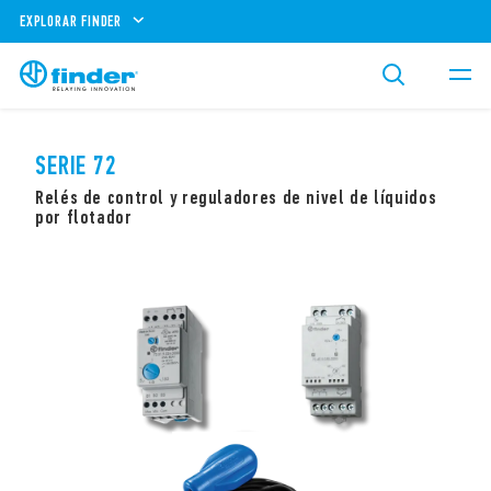
EXPLORAR FINDER
SERIE 72
Relés de control y reguladores de nivel de líquidos
por flotador