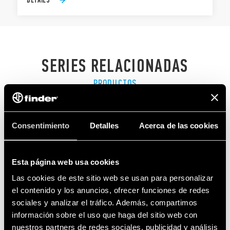
SERIES RELACIONADAS
PRODUCTOS
Consentimiento
Detalles
Acerca de las cookies
Esta página web usa cookies
Las cookies de este sitio web se usan para personalizar
el contenido y los anuncios, ofrecer funciones de redes
sociales y analizar el tráfico. Además, compartimos
información sobre el uso que haga del sitio web con
nuestros partners de redes sociales, publicidad y análisis