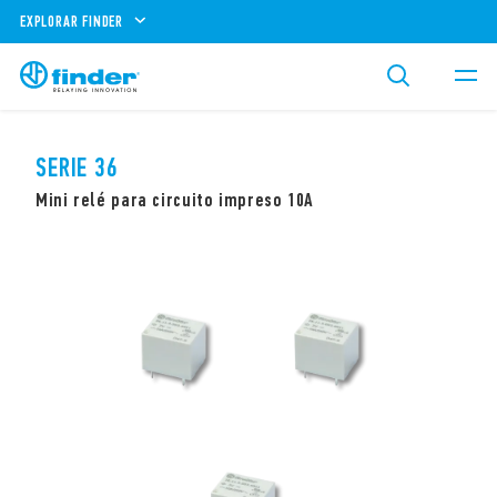
EXPLORAR FINDER
SERIE 36
Mini relé para circuito impreso 10A