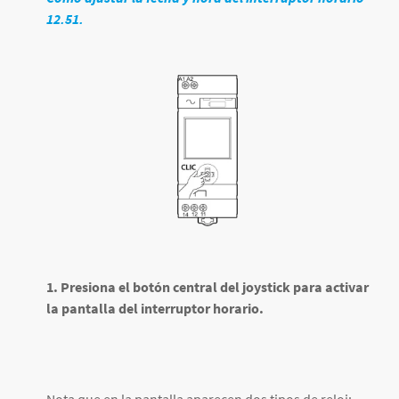
12.51.
1. Presiona el botón central del joystick para activar
la pantalla del interruptor horario.