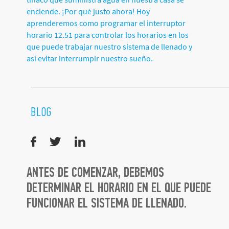
enciende. ¡Por qué justo ahora! Hoy
aprenderemos como programar el interruptor
horario 12.51 para controlar los horarios en los
que puede trabajar nuestro sistema de llenado y
así evitar interrumpir nuestro sueño.
BLOG
ANTES DE COMENZAR, DEBEMOS
DETERMINAR EL HORARIO EN EL QUE PUEDE
FUNCIONAR EL SISTEMA DE LLENADO.