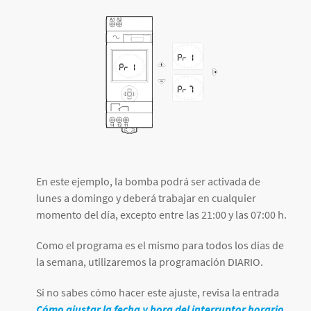
En este ejemplo, la bomba podrá ser activada de
lunes a domingo y deberá trabajar en cualquier
momento del día, excepto entre las 21:00 y las 07:00 h.
Como el programa es el mismo para todos los días de
la semana, utilizaremos la programación DIARIO.
Si no sabes cómo hacer este ajuste, revisa la entrada
Cómo ajustar la fecha y hora del interruptor horario