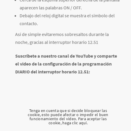
aparecen las palabras ON / OFF.
Debajo del reloj digital se muestra el simbolo del
contacto.
Así de simple evitaremos sobresaltos durante la
noche, gracias al interruptor horario 12.51
Suscríbete a nuestro canal de YouTube y comparte
el video de la configuración de la programación
DIARIO del interruptor horario 12.51:
Tenga en cuenta que si decide bloquear las
cookie, esto puede afectar o impedir el buen
funcionamiento del vídeo. Para aceptar las
cookie, haga clic aquí.