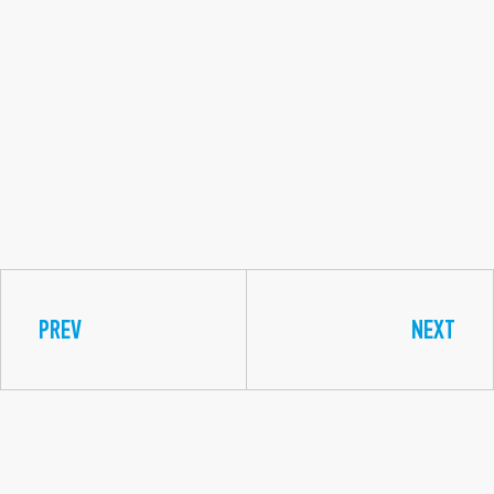
PREV
NEXT