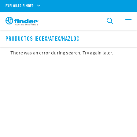
EXPLORAR FINDER
PRODUCTOS IECEX/ATEX/HAZLOC
There was an error during search. Try again later.