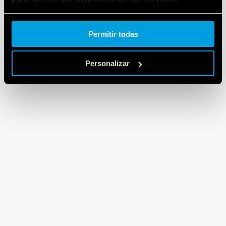
Cookie policy.
Permitir todas
Personalizar