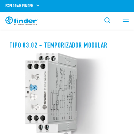
EXPLORAR FINDER
TIPO 83.02 - TEMPORIZADOR MODULAR