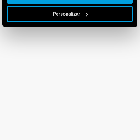
Personalizar