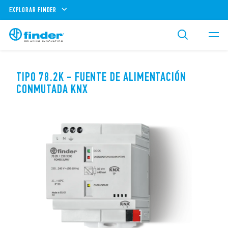
EXPLORAR FINDER
TIPO 78.2K - FUENTE DE ALIMENTACIÓN
CONMUTADA KNX