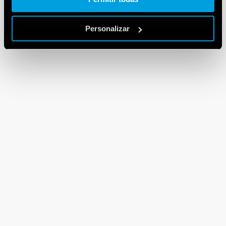
Personalizar