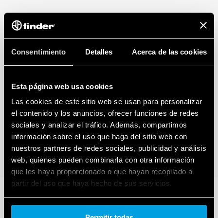
Consentimiento
Detalles
Acerca de las cookies
Esta página web usa cookies
Las cookies de este sitio web se usan para personalizar
el contenido y los anuncios, ofrecer funciones de redes
sociales y analizar el tráfico. Además, compartimos
información sobre el uso que haga del sitio web con
nuestros partners de redes sociales, publicidad y análisis
web, quienes pueden combinarla con otra información
que les haya proporcionado o que hayan recopilado a
partir del uso que haya hecho de sus servicios.
Cookie policy.
Permitir todas