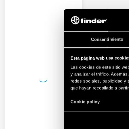
Consentimiento
Esta página web usa cookie
Las cookies de este sitio we
y analizar el tráfico. Ademá
redes sociales, publicidad y
que hayan recopilado a parti
Cookie policy.