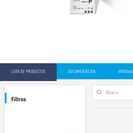
LISTA DE PRODUCTOS
DOCUMENTACIÓN
APROBAC