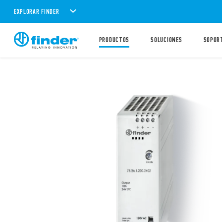
EXPLORAR FINDER
PRODUCTOS
SOLUCIONES
SOPOR