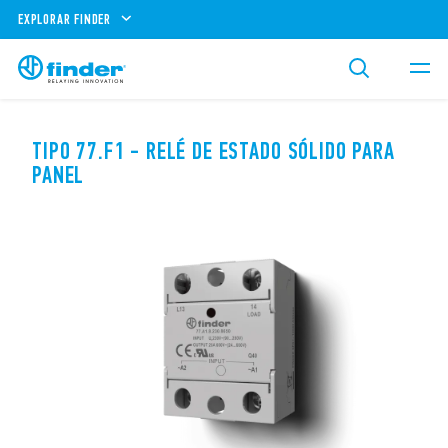
EXPLORAR FINDER
TIPO 77.F1 - RELÉ DE ESTADO SÓLIDO PARA
PANEL