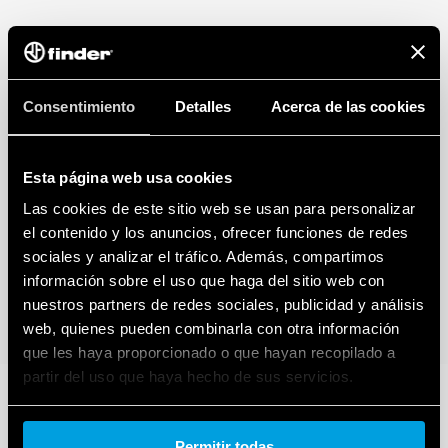
Consentimiento
Detalles
Acerca de las cookies
Esta página web usa cookies
Las cookies de este sitio web se usan para personalizar
el contenido y los anuncios, ofrecer funciones de redes
sociales y analizar el tráfico. Además, compartimos
información sobre el uso que haga del sitio web con
nuestros partners de redes sociales, publicidad y análisis
web, quienes pueden combinarla con otra información
que les haya proporcionado o que hayan recopilado a
partir del uso que haya hecho de sus servicios.
Cookie policy.
Permitir todas