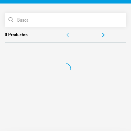
LISTA DE PRODUCTOS
DOCUMENTACIÓN
APROBACIONES