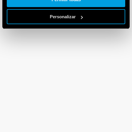
Personalizar