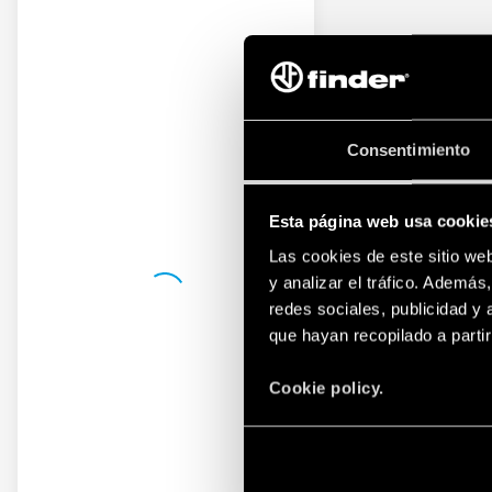
Consentimiento
Esta página web usa cookie
Las cookies de este sitio we
y analizar el tráfico. Ademá
redes sociales, publicidad y
que hayan recopilado a parti
Cookie policy.