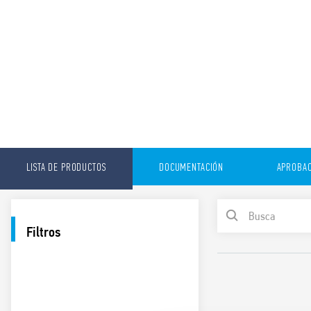
LISTA DE PRODUCTOS
DOCUMENTACIÓN
APROBAC