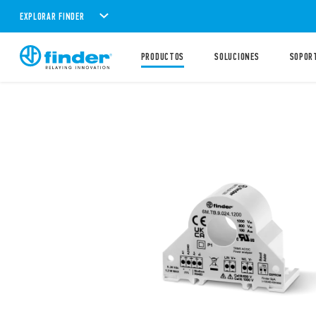
EXPLORAR FINDER
PRODUCTOS
SOLUCIONES
SOPOR