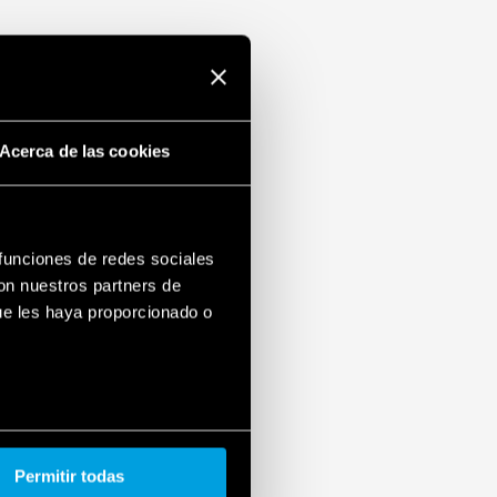
Acerca de las cookies
 funciones de redes sociales
con nuestros partners de
ue les haya proporcionado o
Permitir todas