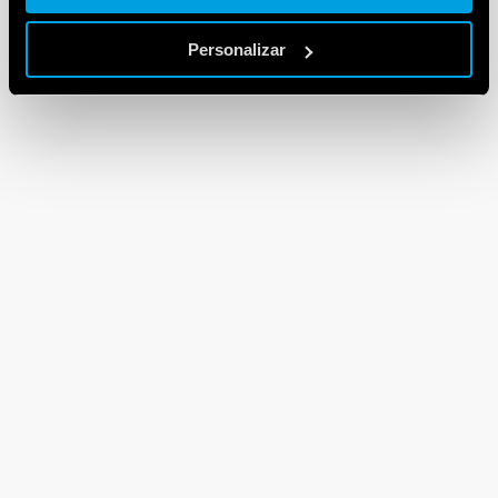
Personalizar