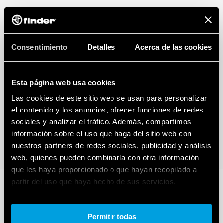
Consentimiento
Detalles
Acerca de las cookies
Esta página web usa cookies
Las cookies de este sitio web se usan para personalizar
el contenido y los anuncios, ofrecer funciones de redes
sociales y analizar el tráfico. Además, compartimos
información sobre el uso que haga del sitio web con
nuestros partners de redes sociales, publicidad y análisis
web, quienes pueden combinarla con otra información
que les haya proporcionado o que hayan recopilado a
partir del uso que haya hecho de sus servicios.
Cookie policy.
Permitir todas