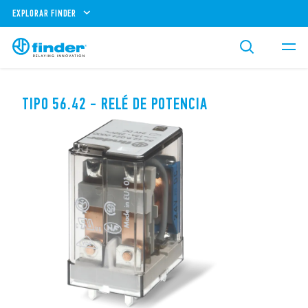
EXPLORAR FINDER
TIPO 56.42 - RELÉ DE POTENCIA