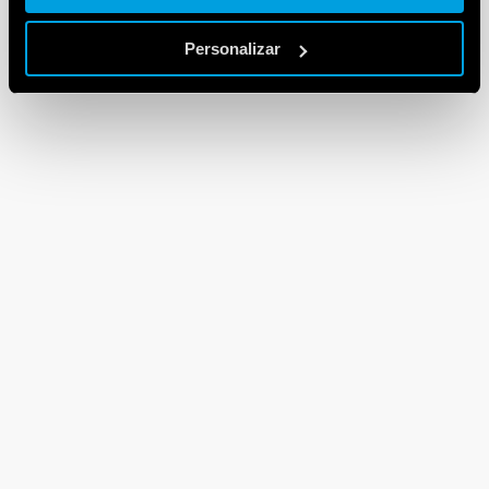
Personalizar