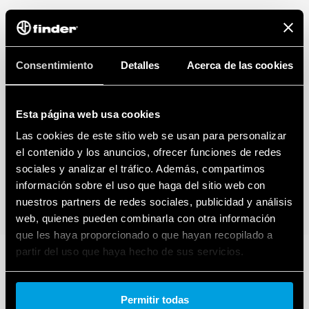
Consentimiento
Detalles
Acerca de las cookies
Esta página web usa cookies
Las cookies de este sitio web se usan para personalizar
el contenido y los anuncios, ofrecer funciones de redes
sociales y analizar el tráfico. Además, compartimos
información sobre el uso que haga del sitio web con
nuestros partners de redes sociales, publicidad y análisis
web, quienes pueden combinarla con otra información
que les haya proporcionado o que hayan recopilado a
partir del uso que haya hecho de sus servicios.
Cookie policy.
Permitir todas