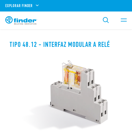
EXPLORAR FINDER
TIPO 48.12 - INTERFAZ MODULAR A RELÉ