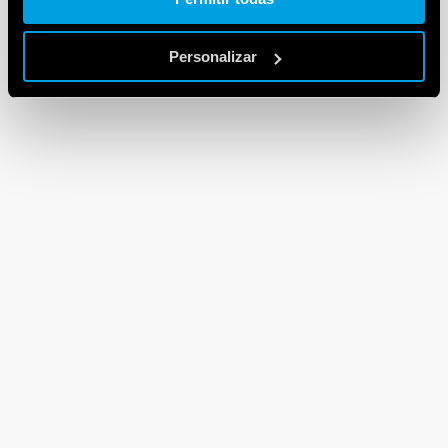
Personalizar