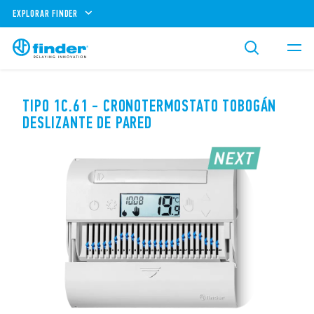
EXPLORAR FINDER
TIPO 1C.61 - CRONOTERMOSTATO TOBOGÁN
DESLIZANTE DE PARED