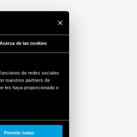
Acerca de las cookies
 funciones de redes sociales
con nuestros partners de
ue les haya proporcionado o
Permitir todas