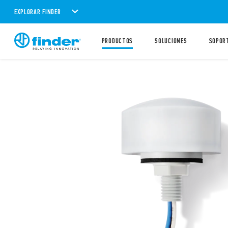
EXPLORAR FINDER
PRODUCTOS
SOLUCIONES
SOPOR