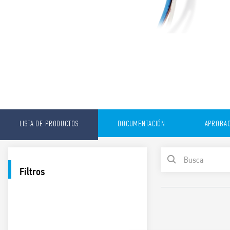
LISTA DE PRODUCTOS
DOCUMENTACIÓN
APROBAC