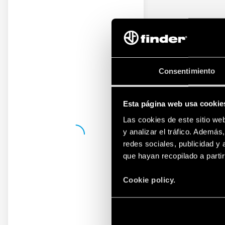
Consentimiento
Esta página web usa cookie
Las cookies de este sitio we
y analizar el tráfico. Ademá
redes sociales, publicidad y
que hayan recopilado a parti
Cookie policy.